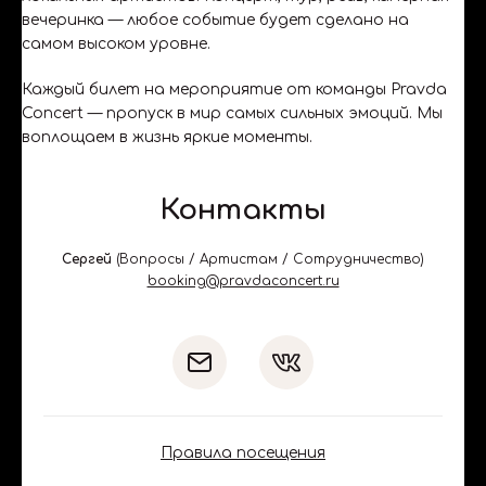
вечеринка — любое событие будет сделано на
самом высоком уровне.
Каждый билет на мероприятие от команды Pravda
Concert — пропуск в мир самых сильных эмоций. Мы
воплощаем в жизнь яркие моменты.
Контакты
Сергей
(
Вопросы / Артистам / Сотрудничество
)
booking@pravdaconcert.ru
Правила посещения