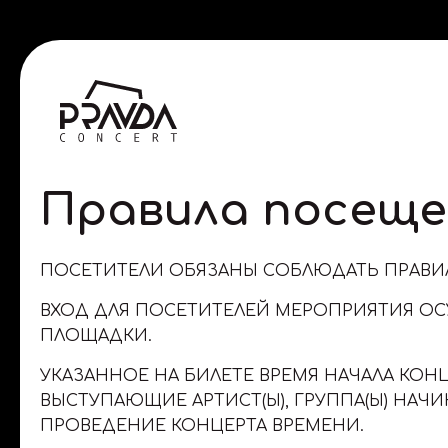
Правила посеще
ПОСЕТИТЕЛИ ОБЯЗАНЫ СОБЛЮДАТЬ ПРАВИЛ
ВХОД ДЛЯ ПОСЕТИТЕЛЕЙ МЕРОПРИЯТИЯ ОС
ПЛОЩАДКИ.
УКАЗАННОЕ НА БИЛЕТЕ ВРЕМЯ НАЧАЛА КОН
ВЫСТУПАЮЩИЕ АРТИСТ(Ы), ГРУППА(Ы) НА
ПРОВЕДЕНИЕ КОНЦЕРТА ВРЕМЕНИ.