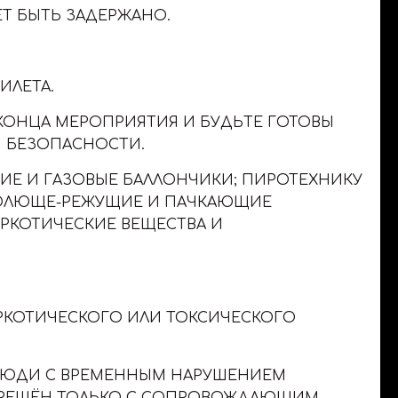
Т БЫТЬ ЗАДЕРЖАНО.
ИЛЕТА.
КОНЦА МЕРОПРИЯТИЯ И БУДЬТЕ ГОТОВЫ
 БЕЗОПАСНОСТИ.
ИЕ И ГАЗОВЫЕ БАЛЛОНЧИКИ; ПИРОТЕХНИКУ
КОЛЮЩЕ-РЕЖУЩИЕ И ПАЧКАЮЩИЕ
АРКОТИЧЕСКИЕ ВЕЩЕСТВА И
РКОТИЧЕСКОГО ИЛИ ТОКСИЧЕСКОГО
, ЛЮДИ С ВРЕМЕННЫМ НАРУШЕНИЕМ
АЗРЕШЁН ТОЛЬКО С СОПРОВОЖДАЮЩИМ