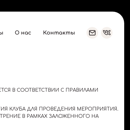
ы
О нас
Контакты
ТСЯ В СООТВЕТСТВИИ С ПРАВИЛАМИ
ТИЯ КЛУБА ДЛЯ ПРОВЕДЕНИЯ МЕРОПРИЯТИЯ.
ТРЕНИЕ В РАМКАХ ЗАЛОЖЕННОГО НА