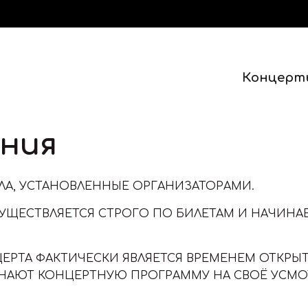
Концерт
ния
А, УСТАНОВЛЕННЫЕ ОРГАНИЗАТОРАМИ.
УЩЕСТВЛЯЕТСЯ СТРОГО ПО БИЛЕТАМ И НАЧИНАЕ
ЦЕРТА ФАКТИЧЕСКИ ЯВЛЯЕТСЯ ВРЕМЕНЕМ ОТКРЫ
ЧИНАЮТ КОНЦЕРТНУЮ ПРОГРАММУ НА СВОЁ УСМО