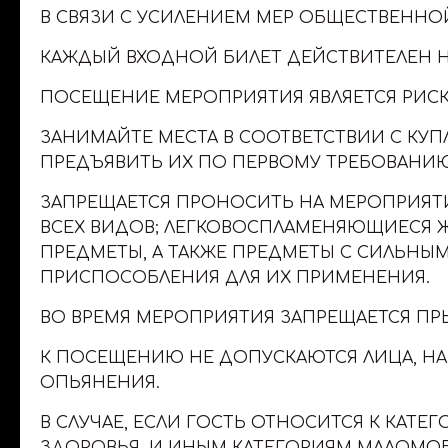
В СВЯЗИ С УСИЛЕНИЕМ МЕР ОБЩЕСТВЕННО
КАЖДЫЙ ВХОДНОЙ БИЛЕТ ДЕЙСТВИТЕЛЕН Н
ПОСЕЩЕНИЕ МЕРОПРИЯТИЯ ЯВЛЯЕТСЯ РИСКО
ЗАНИМАЙТЕ МЕСТА В СООТВЕТСТВИИ С КУ
ПРЕДЪЯВИТЬ ИХ ПО ПЕРВОМУ ТРЕБОВАНИ
ЗАПРЕЩАЕТСЯ ПРОНОСИТЬ НА МЕРОПРИЯТИ
ВСЕХ ВИДОВ; ЛЕГКОВОСПЛАМЕНЯЮЩИЕСЯ 
ПРЕДМЕТЫ, А ТАКЖЕ ПРЕДМЕТЫ С СИЛЬНЫМ
ПРИСПОСОБЛЕНИЯ ДЛЯ ИХ ПРИМЕНЕНИЯ.
ВО ВРЕМЯ МЕРОПРИЯТИЯ ЗАПРЕЩАЕТСЯ ПРЫГ
К ПОСЕЩЕНИЮ НЕ ДОПУСКАЮТСЯ ЛИЦА, НА
ОПЬЯНЕНИЯ.
В СЛУЧАЕ, ЕСЛИ ГОСТЬ ОТНОСИТСЯ К КА
ЗДОРОВЬЯ, И ИНЫМ КАТЕГОРИЯМ МАЛОМО