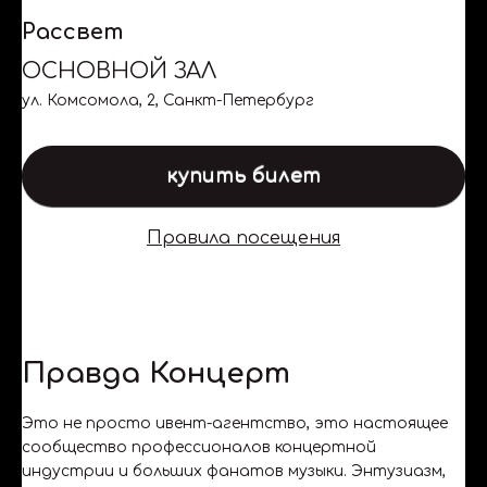
Рассвет
ОСНОВНОЙ ЗАЛ
ул. Комсомола, 2, Санкт-Петербург
купить билет
Правила посещения
Правда Концерт
Это не просто ивент-агентство, это настоящее
сообщество профессионалов концертной
индустрии и больших фанатов музыки. Энтузиазм,