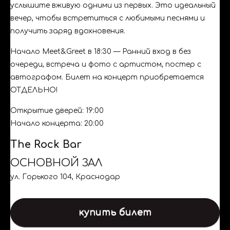
услышите вживую одними из первых. Это идеальный
вечер, чтобы встретиться с любимыми песнями и
получить заряд вдохновения.
Начало Meet&Greet в 18:30 — Ранний вход в без
очереди, встреча и фото с артистом, постер с
автографом. Билет на концерт приобретается
ОТДЕЛЬНО!
Открытие дверей: 19:00
Начало концерта: 20:00
The Rock Bar
ОСНОВНОЙ ЗАЛ
ул. Горького 104, Краснодар
купить билет