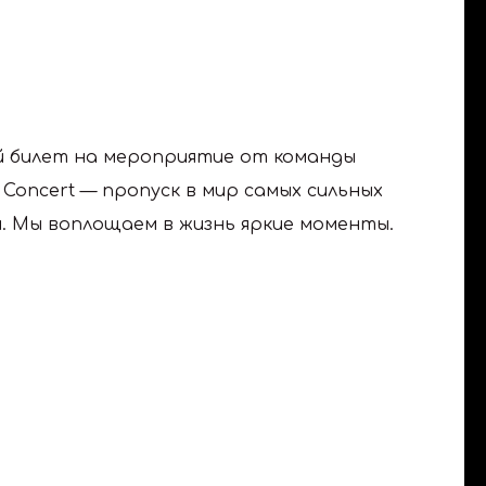
 билет на мероприятие от команды
 Concert — пропуск в мир самых сильных
. Мы воплощаем в жизнь яркие моменты.