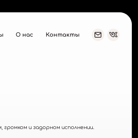
ы
О нас
Контакты
, громком и задорном исполнении.