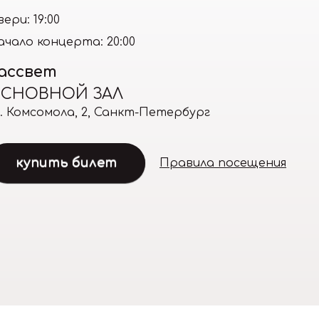
ери: 19:00
ачало концерта: 20:00
ассвет
СНОВНОЙ ЗАЛ
л. Комсомола, 2, Санкт-Петербург
купить билет
Правила посещения