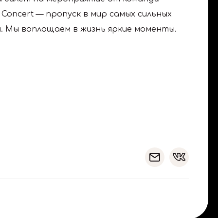
 Concert — пропуск в мир самых сильных
. Мы воплощаем в жизнь яркие моменты.