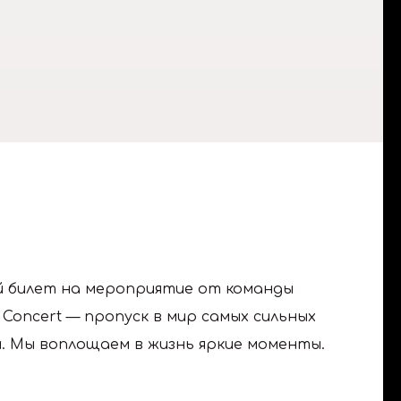
 билет на мероприятие от команды
 Concert — пропуск в мир самых сильных
. Мы воплощаем в жизнь яркие моменты.